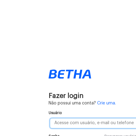
Fazer login
Não possui uma conta?
Crie uma.
Usuário