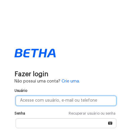
Fazer login
Não possui uma conta?
Crie uma.
Usuário
Senha
Recuperar usuário ou senha