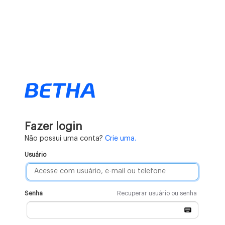
Fazer login
Não possui uma conta?
Crie uma.
Usuário
Senha
Recuperar usuário ou senha